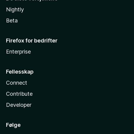
Nightly
Beta
Firefox for bedrifter
Enterprise
Fellesskap
Connect
Contribute
Developer
Følge