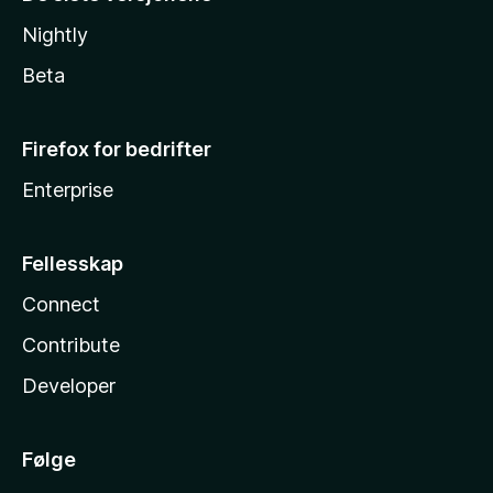
Nightly
Beta
Firefox for bedrifter
Enterprise
Fellesskap
Connect
Contribute
Developer
Følge