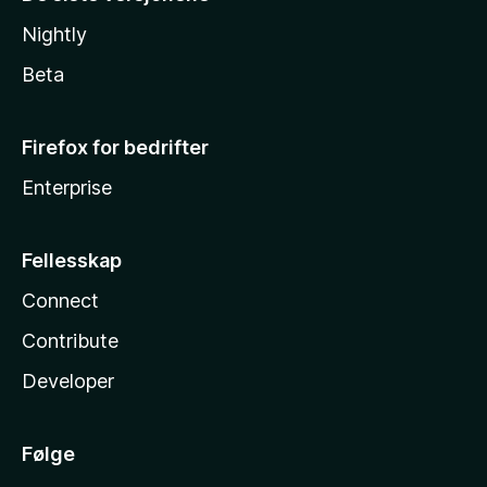
Nightly
Beta
Firefox for bedrifter
Enterprise
Fellesskap
Connect
Contribute
Developer
Følge