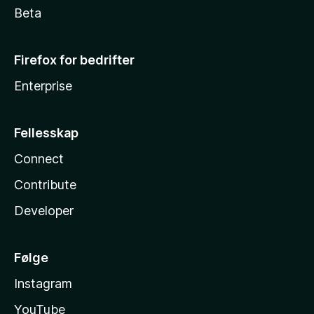
Beta
Firefox for bedrifter
Enterprise
Fellesskap
Connect
Contribute
Developer
Følge
Instagram
YouTube