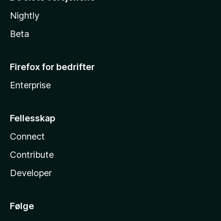
Nightly
Beta
Firefox for bedrifter
Enterprise
Fellesskap
Connect
Contribute
Developer
Følge