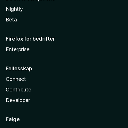
Nightly
Beta
Firefox for bedrifter
Enterprise
Fellesskap
Connect
Contribute
Developer
Følge