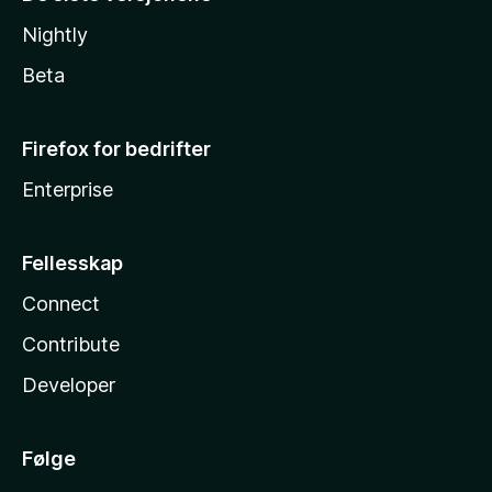
Nightly
Beta
Firefox for bedrifter
Enterprise
Fellesskap
Connect
Contribute
Developer
Følge