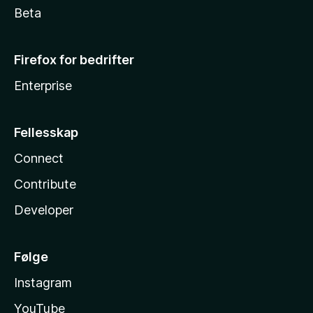
Beta
Firefox for bedrifter
Enterprise
Fellesskap
Connect
Contribute
Developer
Følge
Instagram
YouTube