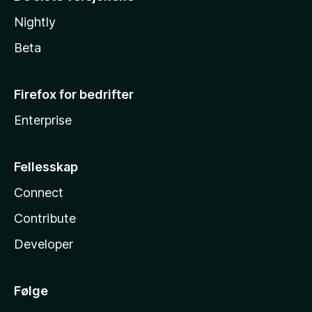
Nightly
Beta
Firefox for bedrifter
Enterprise
Fellesskap
Connect
Contribute
Developer
Følge