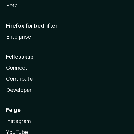
Beta
Firefox for bedrifter
Enterprise
Fellesskap
Connect
Contribute
Developer
Følge
Instagram
YouTube