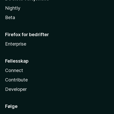
Nightly
Beta
Firefox for bedrifter
Enterprise
Fellesskap
Connect
Contribute
Developer
Følge