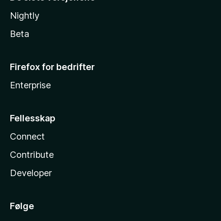
Nightly
Beta
Firefox for bedrifter
Enterprise
Fellesskap
Connect
Contribute
Developer
Følge