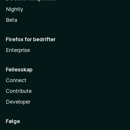
Nightly
Beta
Firefox for bedrifter
Enterprise
Fellesskap
Connect
Contribute
Developer
Følge