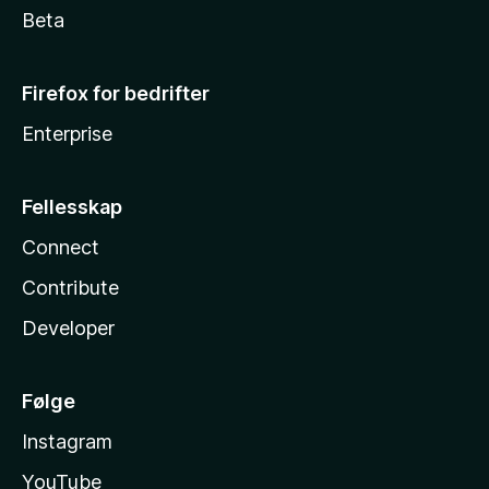
Beta
Firefox for bedrifter
Enterprise
Fellesskap
Connect
Contribute
Developer
Følge
Instagram
YouTube