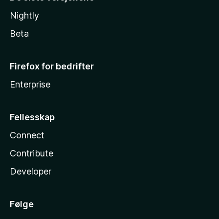
Nightly
Beta
Firefox for bedrifter
Enterprise
Fellesskap
Connect
Contribute
Developer
Følge