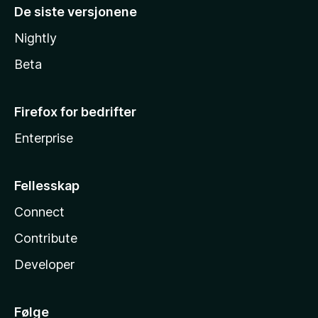
De siste versjonene
Nightly
Beta
Firefox for bedrifter
Enterprise
Fellesskap
Connect
Contribute
Developer
Følge