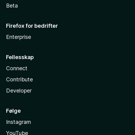
Beta
Firefox for bedrifter
Enterprise
Fellesskap
Connect
Contribute
Developer
Følge
Instagram
YouTube