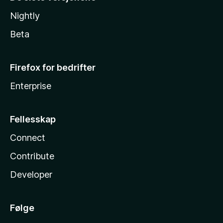
Nightly
Beta
Firefox for bedrifter
Enterprise
Fellesskap
Connect
Contribute
Developer
Følge