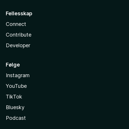
Fellesskap
Connect
Contribute
Developer
Følge
Instagram
YouTube
TikTok
Bluesky
Podcast