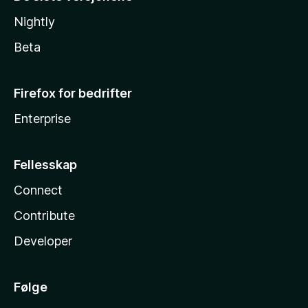
Nightly
Beta
Firefox for bedrifter
Enterprise
Fellesskap
Connect
Contribute
Developer
Følge