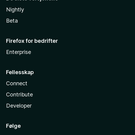
Nightly
Beta
Firefox for bedrifter
Enterprise
Fellesskap
Connect
Contribute
Developer
Følge