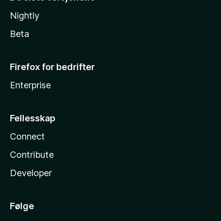
Nightly
Beta
Firefox for bedrifter
Enterprise
Fellesskap
Connect
Contribute
Developer
Følge