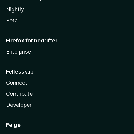
Nightly
Beta
Firefox for bedrifter
Enterprise
Fellesskap
Connect
Contribute
Developer
Følge