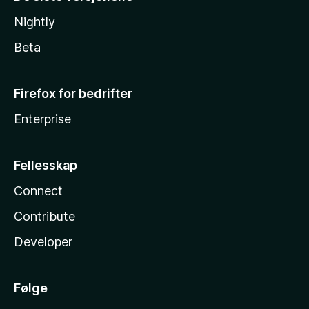
Nightly
Beta
Firefox for bedrifter
Enterprise
Fellesskap
Connect
Contribute
Developer
Følge