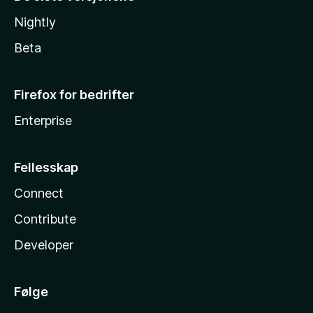
Nightly
Beta
Firefox for bedrifter
Enterprise
Fellesskap
Connect
Contribute
Developer
Følge