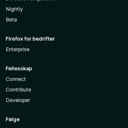
Nightly
Beta
Firefox for bedrifter
Enterprise
Fellesskap
Connect
Contribute
Developer
Følge