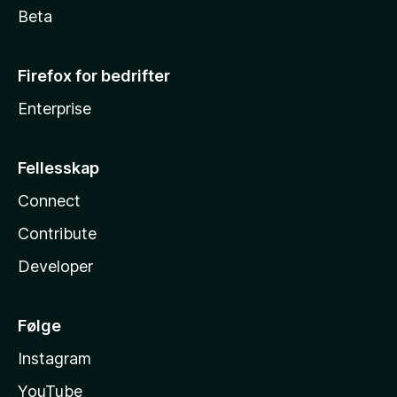
Beta
Firefox for bedrifter
Enterprise
Fellesskap
Connect
Contribute
Developer
Følge
Instagram
YouTube