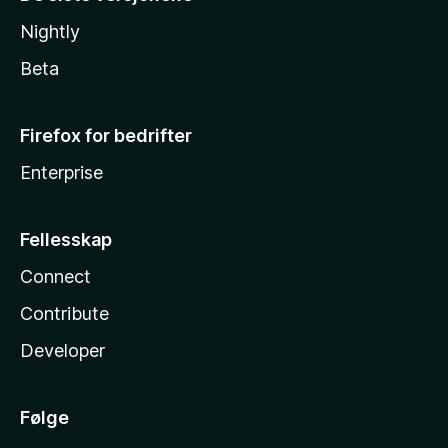
Nightly
Beta
Firefox for bedrifter
Enterprise
Fellesskap
Connect
Contribute
Developer
Følge