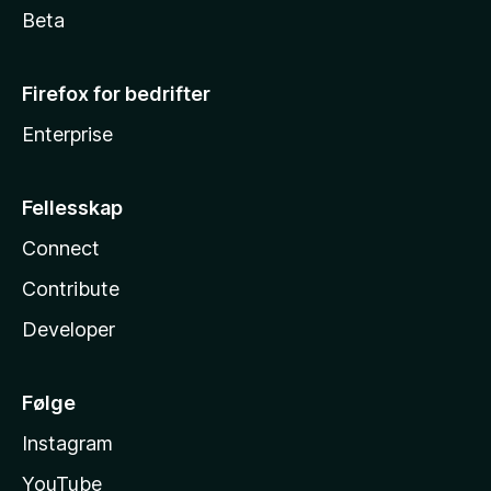
Beta
Firefox for bedrifter
Enterprise
Fellesskap
Connect
Contribute
Developer
Følge
Instagram
YouTube