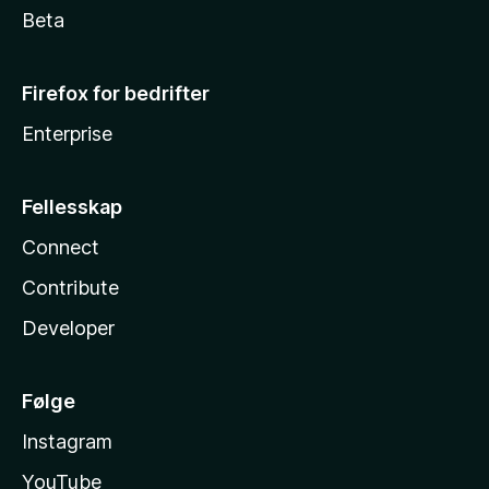
Beta
Firefox for bedrifter
Enterprise
Fellesskap
Connect
Contribute
Developer
Følge
Instagram
YouTube