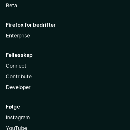
Beta
Firefox for bedrifter
Enterprise
Fellesskap
Connect
Contribute
Developer
Følge
Instagram
YouTube