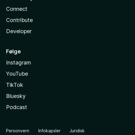
Connect
Contribute
Developer
Følge
Instagram
YouTube
TikTok
Bluesky
Podcast
Personvern
Infokapsler
Juridisk