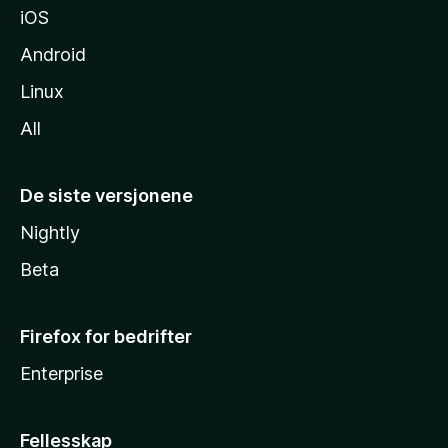
iOS
Android
Linux
All
De siste versjonene
Nightly
Beta
Firefox for bedrifter
Enterprise
Fellesskap