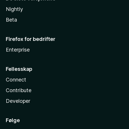
Nightly
Beta
Firefox for bedrifter
Enterprise
Fellesskap
Connect
Contribute
Developer
Følge