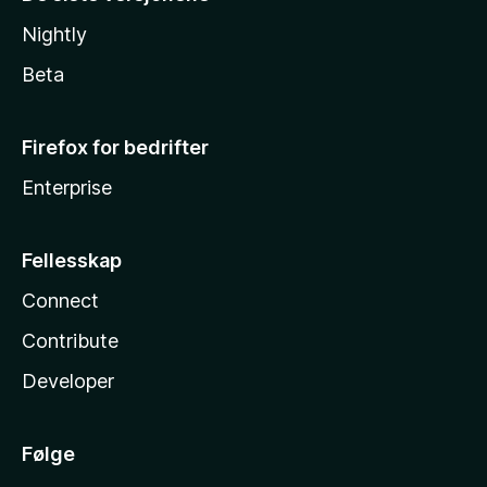
Nightly
Beta
Firefox for bedrifter
Enterprise
Fellesskap
Connect
Contribute
Developer
Følge