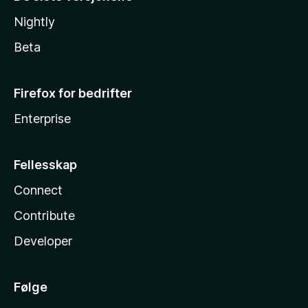
Nightly
Beta
Firefox for bedrifter
Enterprise
Fellesskap
Connect
Contribute
Developer
Følge