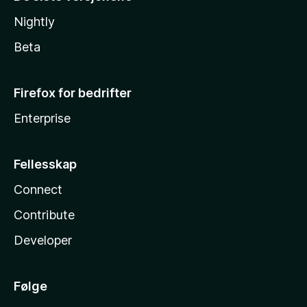
Nightly
Beta
Firefox for bedrifter
Enterprise
Fellesskap
Connect
Contribute
Developer
Følge