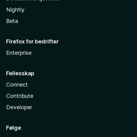
Nightly
Beta
Firefox for bedrifter
Enterprise
Fellesskap
Connect
Contribute
Developer
Følge