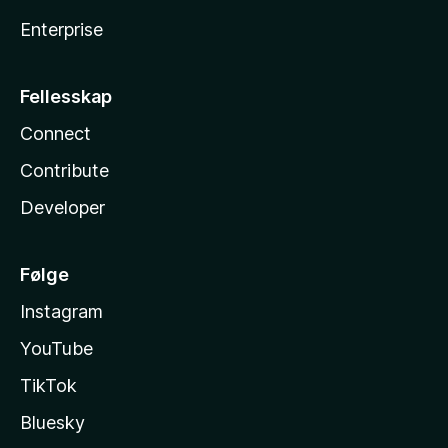
Enterprise
Fellesskap
Connect
Contribute
Developer
Følge
Instagram
YouTube
TikTok
Bluesky