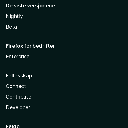
De siste versjonene
Nightly
Beta
Firefox for bedrifter
Enterprise
Fellesskap
Connect
Contribute
Developer
Følge