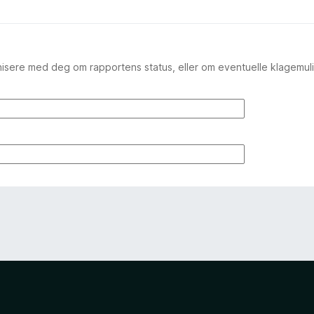
isere med deg om rapportens status, eller om eventuelle klagemuli