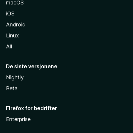
macOS
iOS
Android
Linux
All
De siste versjonene
Nightly
Beta
Firefox for bedrifter
Enterprise