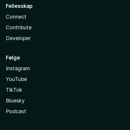
Fellesskap
Connect
Contribute
Developer
Følge
Instagram
YouTube
TikTok
Bluesky
Podcast