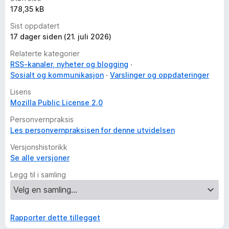
178,35 kB
Sist oppdatert
17 dager siden (21. juli 2026)
Relaterte kategorier
RSS-kanaler, nyheter og blogging
Sosialt og kommunikasjon
Varslinger og oppdateringer
Lisens
Mozilla Public License 2.0
Personvernpraksis
Les personvernpraksisen for denne utvidelsen
Versjonshistorikk
Se alle versjoner
Legg til i samling
Rapporter dette tillegget