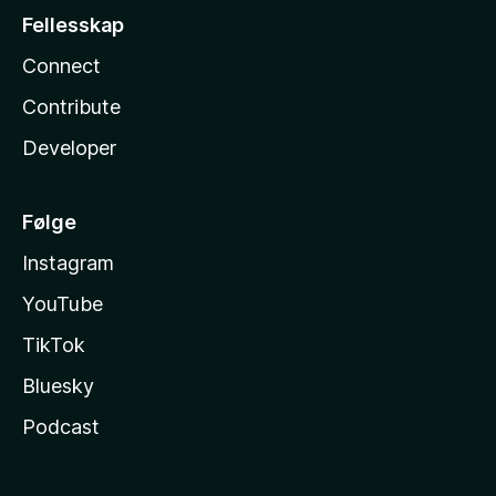
Fellesskap
Connect
Contribute
Developer
Følge
Instagram
YouTube
TikTok
Bluesky
Podcast