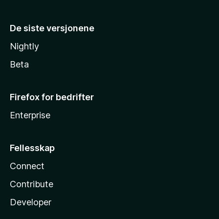
De siste versjonene
Nightly
Beta
Firefox for bedrifter
Enterprise
Fellesskap
Connect
Contribute
Developer