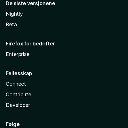
De siste versjonene
Nightly
Beta
Firefox for bedrifter
Enterprise
Fellesskap
Connect
Contribute
Developer
Følge