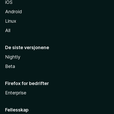
iOS
Android
Linux
All
De siste versjonene
Nightly
Beta
Firefox for bedrifter
Enterprise
Fellesskap