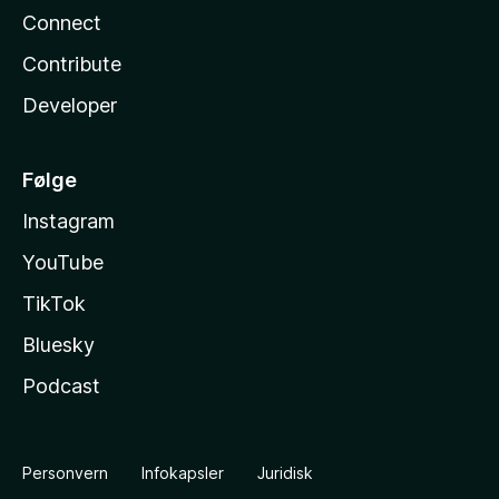
Connect
Contribute
Developer
Følge
Instagram
YouTube
TikTok
Bluesky
Podcast
Personvern
Infokapsler
Juridisk