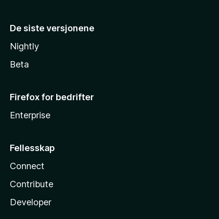
De siste versjonene
Nightly
Beta
Firefox for bedrifter
Enterprise
Fellesskap
Connect
Contribute
Developer