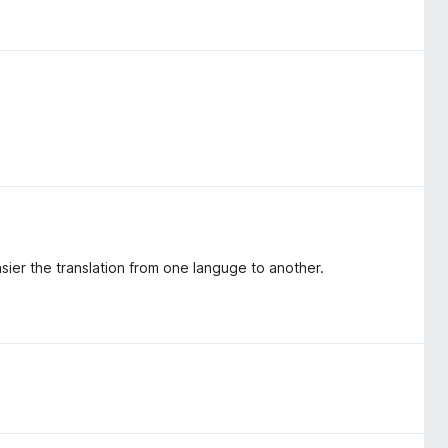
sier the translation from one languge to another.