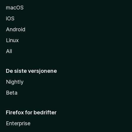
e
macOS
iOS
Android
Linux
All
De siste versjonene
Nightly
Beta
Firefox for bedrifter
Enterprise