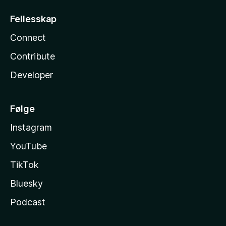
Fellesskap
Connect
Contribute
Developer
Følge
Instagram
YouTube
TikTok
Bluesky
Podcast