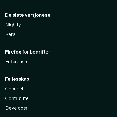
De siste versjonene
Nightly
Beta
Firefox for bedrifter
Enterprise
Fellesskap
Connect
Contribute
Developer