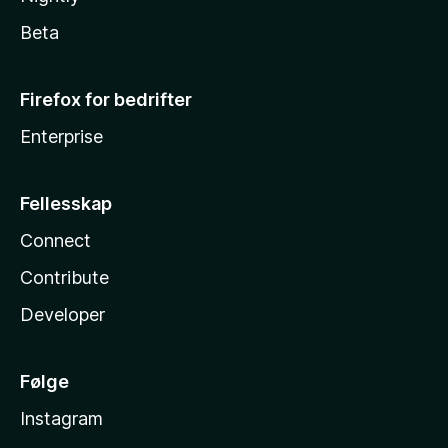
Beta
Firefox for bedrifter
Enterprise
Fellesskap
Connect
Contribute
Developer
Følge
Instagram